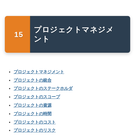
プロジェクトマネジメ
ント
プロジェクトマネジメント
プロジェクトの統合
プロジェクトのステークホルダ
プロジェクトのスコープ
プロジェクトの資源
プロジェクトの時間
プロジェクトのコスト
プロジェクトのリスク