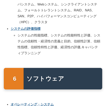
バシステム、Webシステム、シンクライアントシステ
ム、フォールトトレラントシステム、RAID、NAS、
SAN、P2P、ハイパフォーマンスコンピューティング
（HPC）、クラスタ
システムの評価指標
システムの性能指標、システムの性能特性と評価、シス
テムの信頼性・経済性の意義と目的、信頼性計算、信頼
性指標、信頼性特性と評価、経済性の評価,キャパシテ
ィプランニング
ソフトウェア
オペレーティング・システム