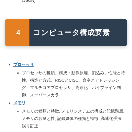
(JSON)
コンピュータ構成要素
プロセッサ
プロセッサの種類、構成・動作原理、割込み、性能と特
性、構造と方式、RISCとCISC、命令とアドレッシン
グ、マルチコアプロセッサ、高速化、パイプライン制
御、スーパースカラ
メモリ
メモリの種類と特徴, メモリシステムの構成と記憶階層,
メモリの容量と性, 記録媒体の種類と特徴, 高速化手法,
誤り訂正