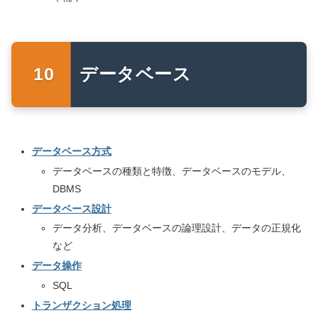
データベース
データベース方式
データベースの種類と特徴、データベースのモデル、
DBMS
データベース設計
データ分析、データベースの論理設計、データの正規化
など
データ操作
SQL
トランザクション処理