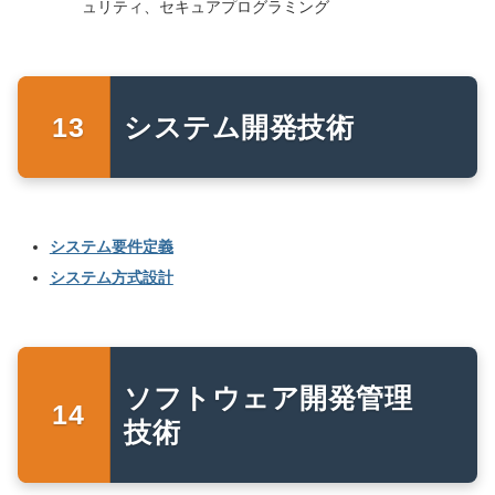
ュリティ、セキュアプログラミング
システム開発技術
システム要件定義
システム方式設計
ソフトウェア開発管理
技術