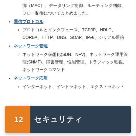
御（MAC）、データリンク制御、ルーティング制御、
フロー制御についてまとめました。
通信プロトコル
プロトコルとインタフェース、TCP/IP、HDLC、
CORBA、HTTP、DNS、SOAP、IPv6、シリアル通信
ネットワーク管理
ネットワーク仮想化(SDN、NFV)、ネットワーク運用管
理(SNMP)、障害管理、性能管理、トラフィック監視、
ネットワークコマンド
ネットワーク応用
インターネット、イントラネット、エクストラネット
セキュリティ