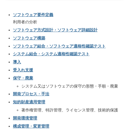
ソフトウェア要件定義
利用者の分析
ソフトウェア方式設計・ソフトウェア詳細設計
ソフトウェア構築
ソフトウェア結合・ソフトウェア適格性確認テスト
システム結合・システム適格性確認テスト
導入
受入れ支援
保守・廃棄
システム又はソフトウェアの保守の形態・手順・廃棄
開発プロセス・手法
知的財産適用管理
著作権管理、特許管理、ライセンス管理、技術的保護
開発環境管理
構成管理・変更管理