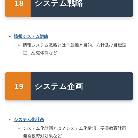
システム戦略
情報システム戦略
情報システム戦略とは？意義と目的、方針及び目標設
定、組織体制など
システム企画
システム化計画
システム化計画とは？システム化構想、要員教育計画、
開発投資対効果など