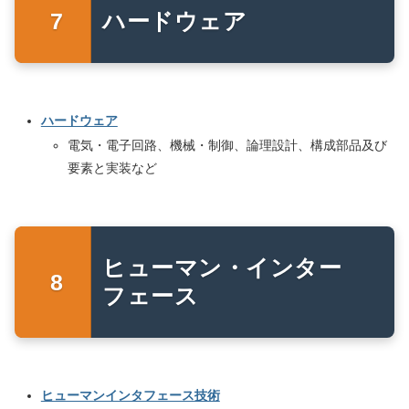
ハードウェア
ハードウェア
電気・電子回路、機械・制御、論理設計、構成部品及び
要素と実装など
ヒューマン・インター
フェース
ヒューマンインタフェース技術