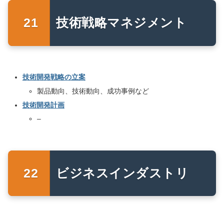
技術戦略マネジメント
技術開発戦略の立案
製品動向、技術動向、成功事例など
技術開発計画
–
ビジネスインダストリ