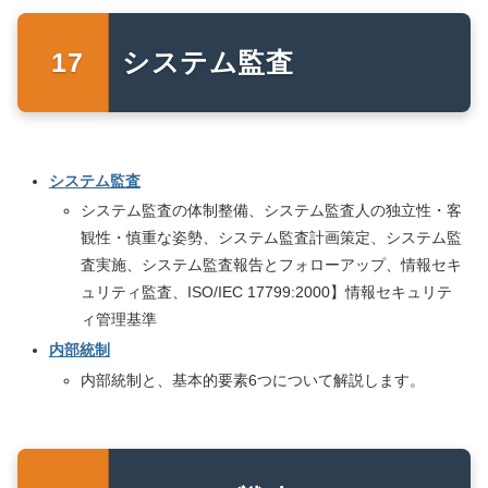
システム監査
システム監査
システム監査の体制整備、システム監査人の独立性・客
観性・慎重な姿勢、システム監査計画策定、システム監
査実施、システム監査報告とフォローアップ、情報セキ
ュリティ監査、ISO/IEC 17799:2000】情報セキュリテ
ィ管理基準
内部統制
内部統制と、基本的要素6つについて解説します。