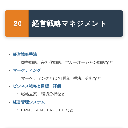
経営戦略マネジメント
経営戦略手法
競争戦略、差別化戦略、ブルーオーシャン戦略など
マーケティング
マーケティングとは？理論、手法、分析など
ビジネス戦略と目標・評価
戦略立案、環境分析など
経営管理システム
CRM、SCM、ERP、EPIなど