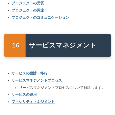
プロジェクトの品質
プロジェクトの調達
プロジェクトのコミュニケーション
サービスマネジメント
サービスの設計・移行
サービスマネジメントプロセス
サービスマネジメントプロセスについて解説します。
サービスの運用
ファシリティマネジメント