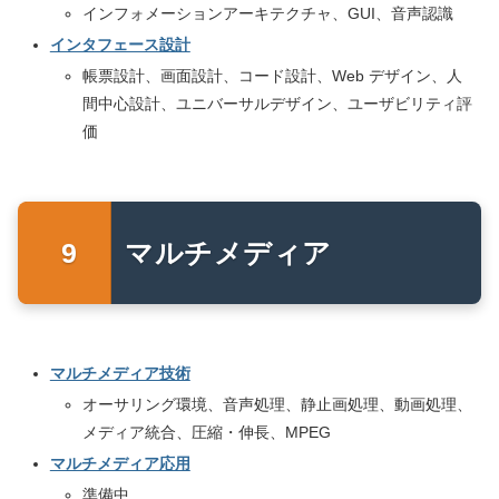
インフォメーションアーキテクチャ、GUI、音声認識
インタフェース設計
帳票設計、画面設計、コード設計、Web デザイン、人
間中心設計、ユニバーサルデザイン、ユーザビリティ評
価
マルチメディア
マルチメディア技術
オーサリング環境、音声処理、静止画処理、動画処理、
メディア統合、圧縮・伸長、MPEG
マルチメディア応用
準備中