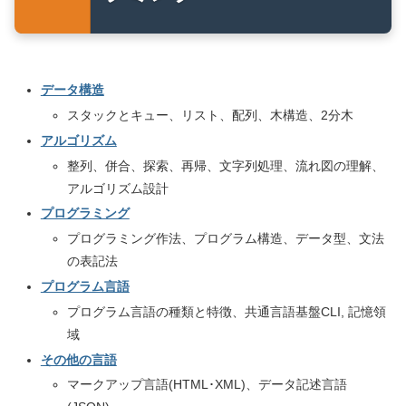
データ構造
スタックとキュー、リスト、配列、木構造、2分木
アルゴリズム
整列、併合、探索、再帰、文字列処理、流れ図の理解、
アルゴリズム設計
プログラミング
プログラミング作法、プログラム構造、データ型、文法
の表記法
プログラム言語
プログラム言語の種類と特徴、共通言語基盤CLI, 記憶領
域
その他の言語
マークアップ言語(HTML･XML)、データ記述言語