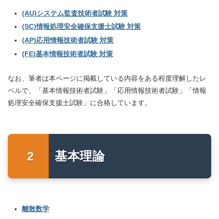
(AU)システム監査技術者試験 対策
(SC)情報処理安全確保支援士試験 対策
(AP)応用情報技術者試験 対策
(FE)基本情報技術者試験 対策
なお、筆者は本ページに掲載している内容をある程度理解したレ
ベルで、「基本情報技術者試験」「応用情報技術者試験」「情報
処理安全確保支援士試験」に合格しています。
基本理論
離散数学