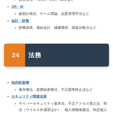
OR・IE
線形計画法、ゲーム理論、品質管理手法など
会計・財務
財務諸表、連結会計、減価償却、損益分岐点など
法務
知的財産権
著作権法、産業財産権法、不正競争防止法など
セキュリティ関連法規
サイバーセキュリティ基本法、不正アクセス禁止法、刑
法（ウイルス作成罪ほか）、個人情報保護法、特定個人