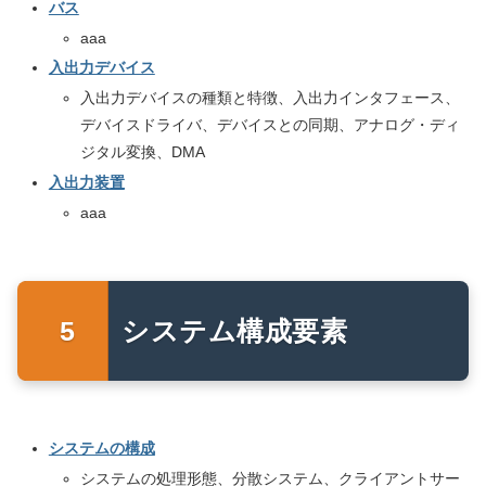
バス
aaa
入出力デバイス
入出力デバイスの種類と特徴、入出力インタフェース、
デバイスドライバ、デバイスとの同期、アナログ・ディ
ジタル変換、DMA
入出力装置
aaa
システム構成要素
システムの構成
システムの処理形態、分散システム、クライアントサー