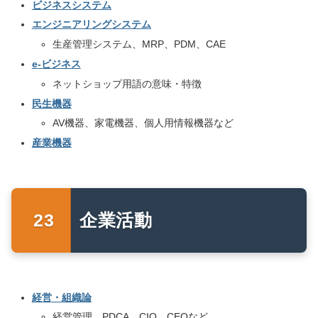
ビジネスシステム
エンジニアリングシステム
生産管理システム、MRP、PDM、CAE
e-ビジネス
ネットショップ用語の意味・特徴
民生機器
AV機器、家電機器、個人用情報機器など
産業機器
企業活動
経営・組織論
経営管理、PDCA、CIO、CEOなど