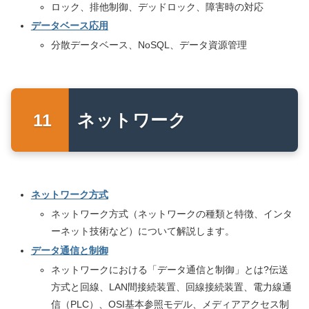
ロック、排他制御、デッドロック、障害時の対応
データベース応用
分散データベース、NoSQL、データ資源管理
ネットワーク
ネットワーク方式
ネットワーク方式（ネットワークの種類と特徴、インタ
ーネット技術など）について解説します。
データ通信と制御
ネットワークにおける「データ通信と制御」とは?伝送
方式と回線、LAN間接続装置、回線接続装置、電力線通
信（PLC）、OSI基本参照モデル、メディアアクセス制