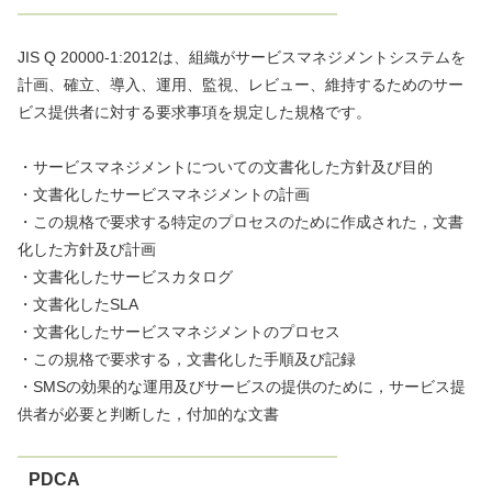
JIS Q 20000-1:2012は、組織がサービスマネジメントシステムを
計画、確立、導入、運用、監視、レビュー、維持するためのサー
ビス提供者に対する要求事項を規定した規格です。
・サービスマネジメントについての文書化した方針及び目的
・文書化したサービスマネジメントの計画
・この規格で要求する特定のプロセスのために作成された，文書
化した方針及び計画
・文書化したサービスカタログ
・文書化したSLA
・文書化したサービスマネジメントのプロセス
・この規格で要求する，文書化した手順及び記録
・SMSの効果的な運用及びサービスの提供のために，サービス提
供者が必要と判断した，付加的な文書
PDCA