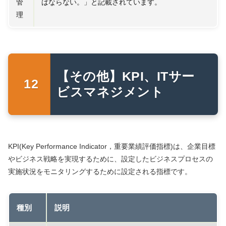
管
ばならない。」と記載されています。
理
【その他】KPI、ITサー
ビスマネジメント
KPI(Key Performance Indicator，重要業績評価指標)は、企業目標
やビジネス戦略を実現するために、設定したビジネスプロセスの
実施状況をモニタリングするために設定される指標です。
種別
説明