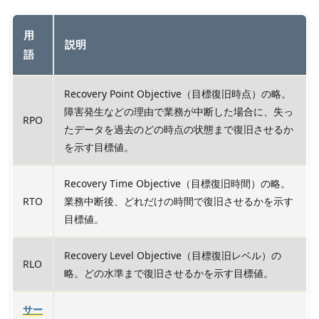
用
説明
語
Recovery Point Objective（目標復旧時点）の略。
障害発生などの理由で業務が中断した場合に、失っ
RPO
たデータを過去のどの時点の状態まで復旧させるか
を示す目標値。
Recovery Time Objective（目標復旧時間）の略。
RTO
業務中断後、どれだけの時間で復旧させるかを示す
目標値。
Recovery Level Objective（目標復旧レベル）の
RLO
略。どの水準まで復旧させるかを示す目標値。
サー