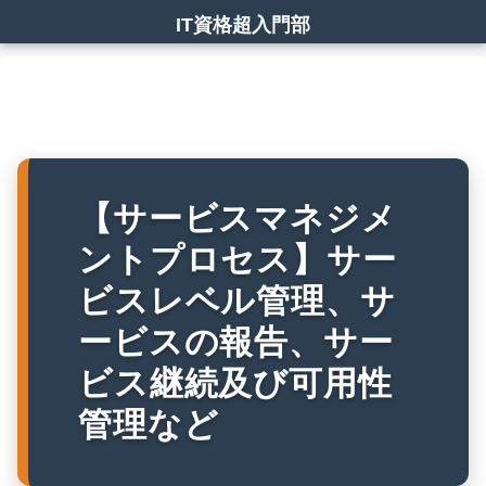
IT資格超入門部
【サービスマネジメ
ントプロセス】サー
ビスレベル管理、サ
ービスの報告、サー
ビス継続及び可用性
管理など