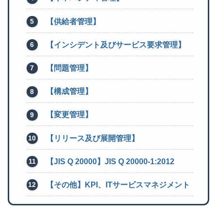
【供給者管理】
【インシデント及びサービス要求管理】
【問題管理】
【構成管理】
【変更管理】
【リリース及び展開管理】
【JIS Q 20000】JIS Q 20000-1:2012
【その他】KPI、ITサービスマネジメント