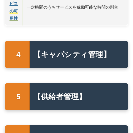
ビス
一定時間のうちサービスを稼働可能な時間の割合
の可
用性
【キャパシティ管理】
【供給者管理】