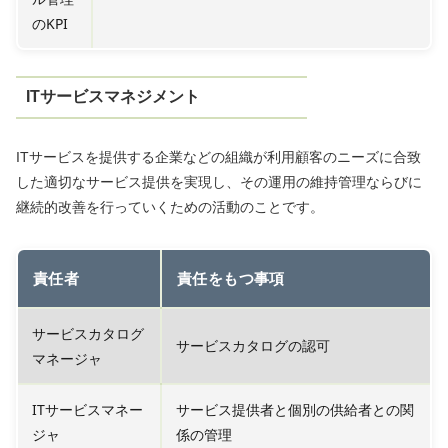
のKPI
ITサービスマネジメント
ITサービスを提供する企業などの組織が利用顧客のニーズに合致
した適切なサービス提供を実現し、その運用の維持管理ならびに
継続的改善を行っていくための活動のことです。
責任者
責任をもつ事項
サービスカタログ
サービスカタログの認可
マネージャ
ITサービスマネー
サービス提供者と個別の供給者との関
ジャ
係の管理