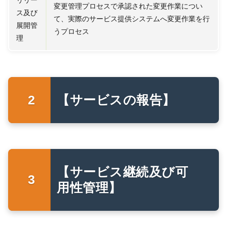
変更管理プロセスで承認された変更作業につい
ス及び
て、実際のサービス提供システムへ変更作業を行
展開管
うプロセス
理
【サービスの報告】
【サービス継続及び可
用性管理】