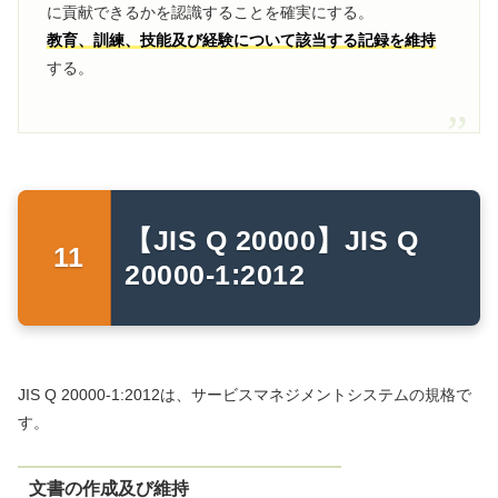
に貢献できるかを認識することを確実にする。
教育、訓練、技能及び経験について該当する記録を維持
する。
【JIS Q 20000】JIS Q
20000-1:2012
JIS Q 20000-1:2012は、サービスマネジメントシステムの規格で
す。
文書の作成及び維持