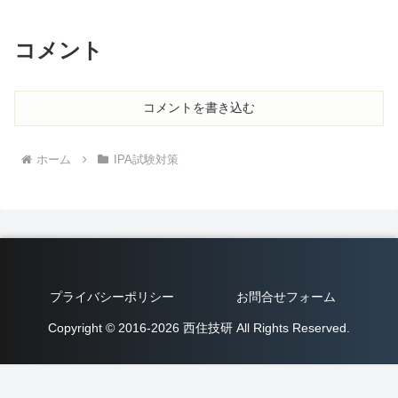
コメント
コメントを書き込む
ホーム
IPA試験対策
プライバシーポリシー
お問合せフォーム
Copyright © 2016-2026 西住技研 All Rights Reserved.