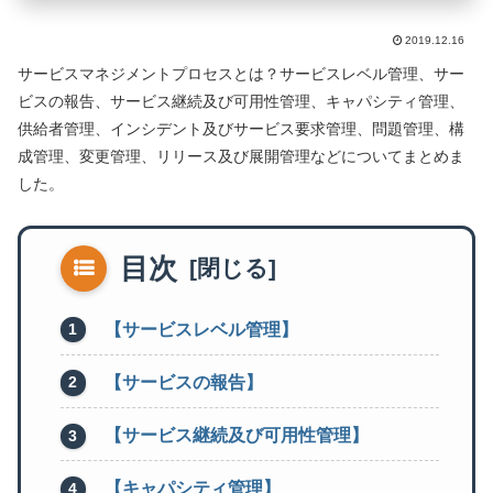
2019.12.16
サービスマネジメントプロセスとは？サービスレベル管理、サー
ビスの報告、サービス継続及び可用性管理、キャパシティ管理、
供給者管理、インシデント及びサービス要求管理、問題管理、構
成管理、変更管理、リリース及び展開管理などについてまとめま
した。
目次
【サービスレベル管理】
【サービスの報告】
【サービス継続及び可用性管理】
【キャパシティ管理】