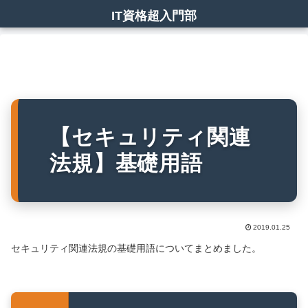
IT資格超入門部
【セキュリティ関連
法規】基礎用語
2019.01.25
セキュリティ関連法規の基礎用語についてまとめました。