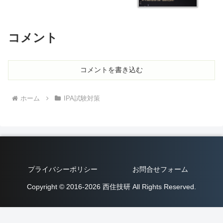
府認証基盤など
コメント
コメントを書き込む
ホーム
IPA試験対策
プライバシーポリシー
お問合せフォーム
Copyright © 2016-2026 西住技研 All Rights Reserved.