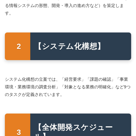
る情報システムの形態、開発・導入の進め方など）を策定しま
す。
【システム化構想】
システム化構想の立案では、「経営要求」「課題の確認」「事業
環境・業務環境の調査分析」「対象となる業務の明確化」など9つ
のタスクが定義されています。
【全体開発スケジュー