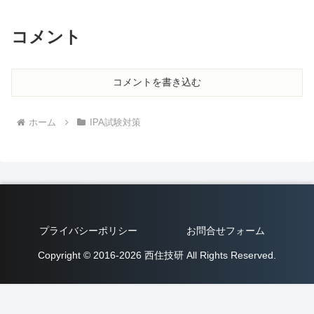
コメント
コメントを書き込む
ホーム
IPA試験対策
プライバシーポリシー
お問合せフォーム
Copyright © 2016-2026 西住技研 All Rights Reserved.