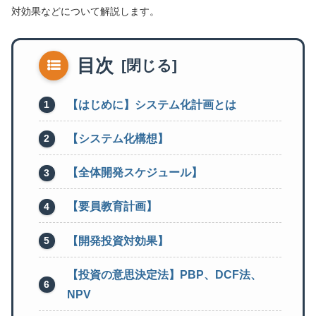
対効果などについて解説します。
目次
【はじめに】システム化計画とは
【システム化構想】
【全体開発スケジュール】
【要員教育計画】
【開発投資対効果】
【投資の意思決定法】PBP、DCF法、
NPV