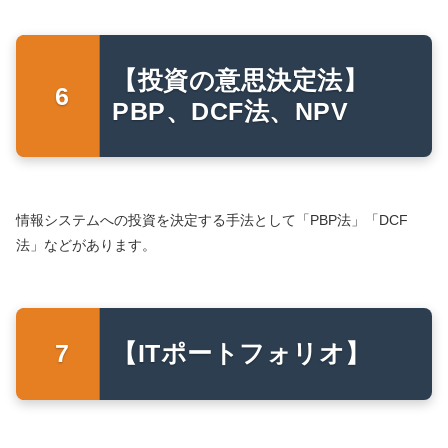
【投資の意思決定法】
PBP、DCF法、NPV
情報システムへの投資を決定する手法として「PBP法」「DCF
法」などがあります。
【ITポートフォリオ】