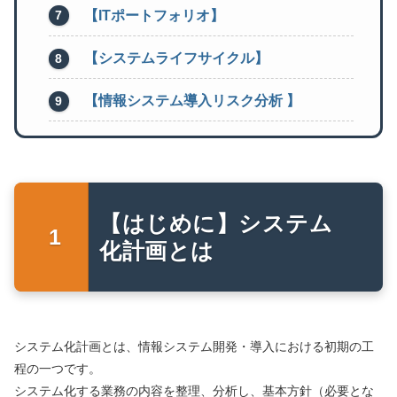
【ITポートフォリオ】
【システムライフサイクル】
【情報システム導入リスク分析 】
【はじめに】システム
化計画とは
システム化計画とは、情報システム開発・導入における初期の工
程の一つです。
システム化する業務の内容を整理、分析し、基本方針（必要とな