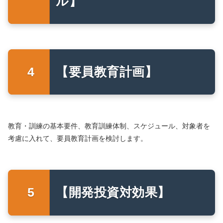
ル】
【要員教育計画】
教育・訓練の基本要件、教育訓練体制、スケジュール、対象者を
考慮に入れて、要員教育計画を検討します。
【開発投資対効果】