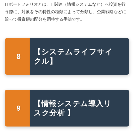
ITポートフォリオとは、IT関連（情報システムなど）へ投資を行
う際に、対象をその特性の種類によって分類し、企業戦略などに
沿って投資額の配分を調整する手法です。
【システムライフサイ
クル】
【情報システム導入リ
スク分析 】