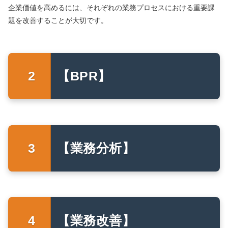
企業価値を高めるには、それぞれの業務プロセスにおける重要課
題を改善することが大切です。
【BPR】
【業務分析】
【業務改善】