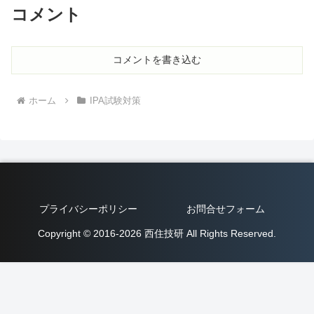
コメント
コメントを書き込む
ホーム
IPA試験対策
プライバシーポリシー
お問合せフォーム
Copyright © 2016-2026 西住技研 All Rights Reserved.