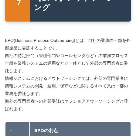
ング
BPO(Business Process Outsourcing)とは、自社の業務の一部を外
部企業に委託することです。
自社の特定部門（管理部門やコールセンタなど）の業務プロセス
全般を業務システムの運用などと一体として外部の専門業者に委
託します。
情報システムにおけるアウトソーシングでは、外部の専門業者に
情報システムの開発、運用、保守などに関するすべて又は一部の
業務を委託します。
海外の専門業者への外部委託はオフショアアウトソーシングと呼
ばれます。
–
BPOの利点