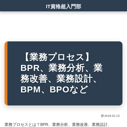
IT資格超入門部
【業務プロセス】
BPR、業務分析、業
務改善、業務設計、
BPM、BPOなど
2019.02.13
業務プロセスとは？BPR、業務分析、業務改善、業務設計、