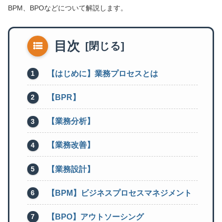
BPM、BPOなどについて解説します。
目次
【はじめに】業務プロセスとは
【BPR】
【業務分析】
【業務改善】
【業務設計】
【BPM】ビジネスプロセスマネジメント
【BPO】アウトソーシング