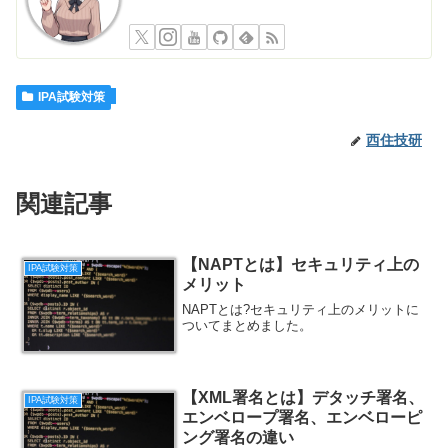
IPA試験対策
西住技研
関連記事
【NAPTとは】セキュリティ上の
IPA試験対策
メリット
NAPTとは?セキュリティ上のメリットに
ついてまとめました。
【XML署名とは】デタッチ署名、
IPA試験対策
エンベロープ署名、エンベローピ
ング署名の違い