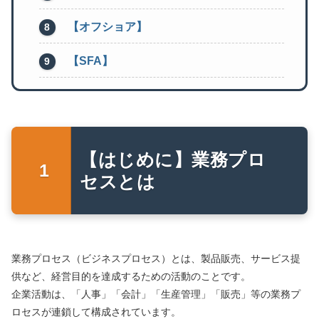
【オフショア】
【SFA】
【はじめに】業務プロ
セスとは
業務プロセス（ビジネスプロセス）とは、製品販売、サービス提
供など、経営目的を達成するための活動のことです。
企業活動は、「人事」「会計」「生産管理」「販売」等の業務プ
ロセスが連鎖して構成されています。