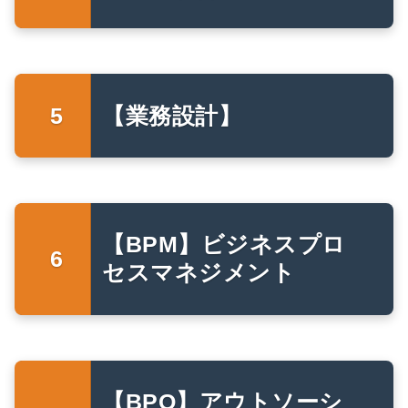
【業務設計】
【BPM】ビジネスプロ
セスマネジメント
【BPO】アウトソーシ