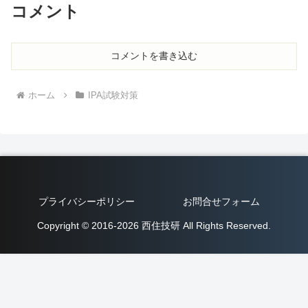
コメント
コメントを書き込む
ホーム
IPA試験対策
プライバシーポリシー
お問合せフォーム
Copyright © 2016-2026 西住技研 All Rights Reserved.