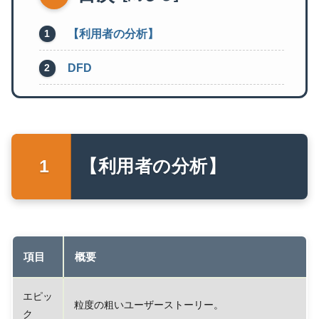
【利用者の分析】
DFD
【利用者の分析】
項目
概要
エピッ
粒度の粗いユーザーストーリー。
ク