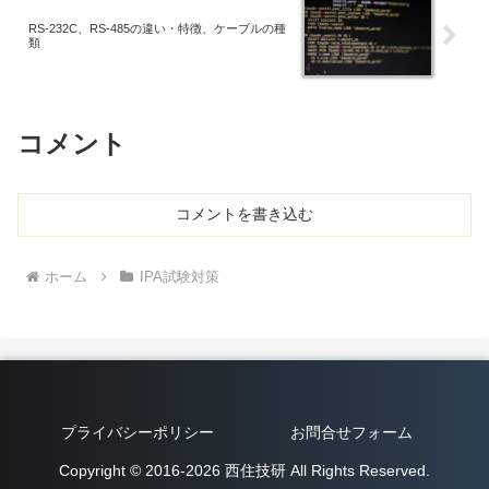
RS-232C、RS-485の違い・特徴、ケーブルの種
類
コメント
コメントを書き込む
ホーム
IPA試験対策
プライバシーポリシー
お問合せフォーム
Copyright © 2016-2026 西住技研 All Rights Reserved.