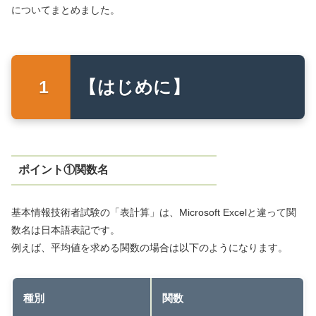
についてまとめました。
【はじめに】
ポイント①関数名
基本情報技術者試験の「表計算」は、Microsoft Excelと違って関
数名は日本語表記です。
例えば、平均値を求める関数の場合は以下のようになります。
種別
関数