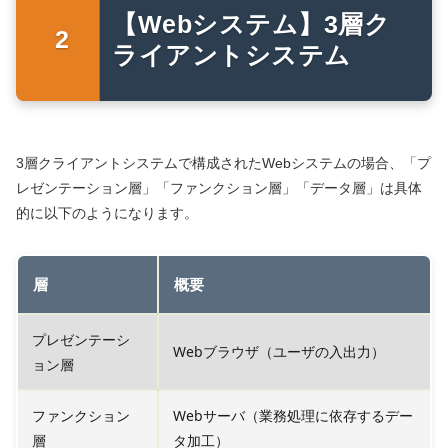
【Webシステム】3層ク
ライアントシステム
3層クライアントシステムで構成されたWebシステムの場合、「プ
レゼンテーション層」「ファンクション層」「データ層」は具体
的に以下のようになります。
層
概要
プレゼンテーシ
Webブラウザ（ユーザの入出力）
ョン層
ファンクション
Webサーバ（業務処理に依存するデー
層
タ加工）