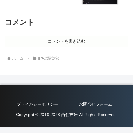
コメント
コメントを書き込む
ホーム
IPA試験対策
プライバシーポリシー
お問合せフォーム
Copyright © 2016-2026 西住技研 All Rights Reserved.