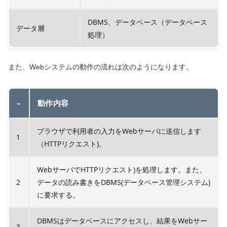
DBMS、データベース（データベース
データ層
処理）
また、Webシステムの動作の流れは次のようになります。
–
動作内容
ブラウザで利用者の入力をWebサーバに送信します
1
（HTTPリクエスト)。
WebサーバでHTTPリクエスト)を処理します。また、
2
データの読み書きをDBMS(データベース管理システム)
に要求する。
DBMSはデータベースにアクセスし、結果をWebサー
3