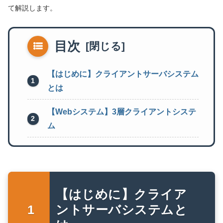
て解説します。
目次
【はじめに】クライアントサーバシステム
とは
【Webシステム】3層クライアントシステ
ム
【はじめに】クライア
ントサーバシステムと