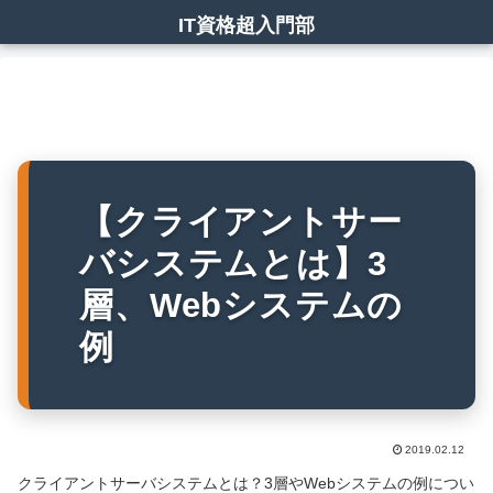
IT資格超入門部
【クライアントサー
バシステムとは】3
層、Webシステムの
例
2019.02.12
クライアントサーバシステムとは？3層やWebシステムの例につい