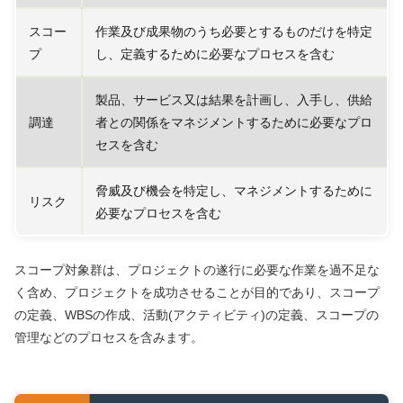
スコー
作業及び成果物のうち必要とするものだけを特定
プ
し、定義するために必要なプロセスを含む
製品、サービス又は結果を計画し、入手し、供給
調達
者との関係をマネジメントするために必要なプロ
セスを含む
脅威及び機会を特定し、マネジメントするために
リスク
必要なプロセスを含む
スコープ対象群は、プロジェクトの遂行に必要な作業を過不足な
く含め、プロジェクトを成功させることが目的であり、スコープ
の定義、WBSの作成、活動(アクティビティ)の定義、スコープの
管理などのプロセスを含みます。