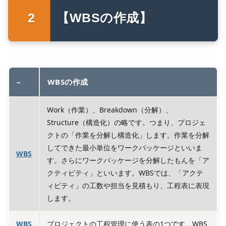
【WBSの作成】
–
WBSの作成
Work（作業）、Breakdown（分解）、
Structure（構造化）の略です。つまり、プロジェ
クトの「作業を分解し構造化」します。作業を分解
してできた最小単位をワークパッケージといいま
WBS
す。さらにワークパッケージを分解したもんを「ア
クティビティ」といいます。WBSでは、「アクテ
ィビティ」の工数や担当を見積もり、工程表に表現
します。
WBS
プロジェクトの工程管理に使う表の1つです。WBS