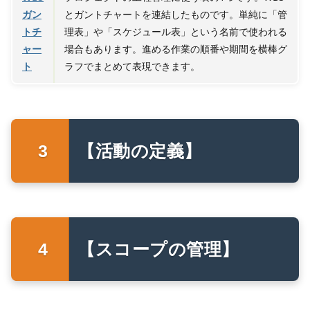
ガン
とガントチャートを連結したものです。単純に「管
トチ
理表」や「スケジュール表」という名前で使われる
ャー
場合もあります。進める作業の順番や期間を横棒グ
ト
ラフでまとめて表現できます。
【活動の定義】
【スコープの管理】