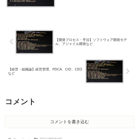
【開発プロセス・手法】ソフトウェア開発モデ
ル、アジャイル開発など
【経営・組織論】経営管理、PDCA、CIO、CEO
など
コメント
コメントを書き込む