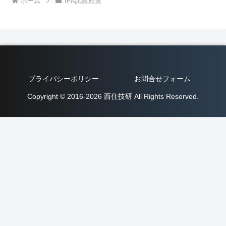
ホーム
IPA試験対策
プライバシーポリシー
お問合せフォーム
Copyright © 2016-2026 西住技研 All Rights Reserved.