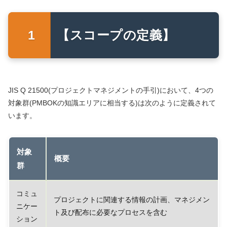
【スコープの定義】
JIS Q 21500(プロジェクトマネジメントの手引)において、4つの
対象群(PMBOKの知識エリアに相当する)は次のように定義されて
います。
対象
概要
群
コミュ
プロジェクトに関連する情報の計画、マネジメン
ニケー
ト及び配布に必要なプロセスを含む
ション