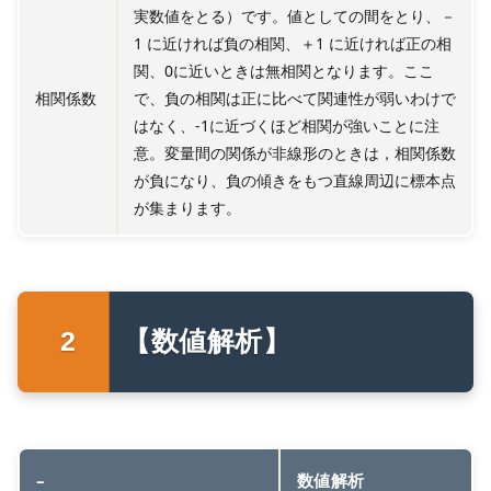
実数値をとる）です。値としての間をとり、－
1 に近ければ負の相関、＋1 に近ければ正の相
関、0に近いときは無相関となります。ここ
相関係数
で、負の相関は正に比べて関連性が弱いわけで
はなく、-1に近づくほど相関が強いことに注
意。変量間の関係が非線形のときは，相関係数
が負になり、負の傾きをもつ直線周辺に標本点
が集まります。
【数値解析】
–
数値解析