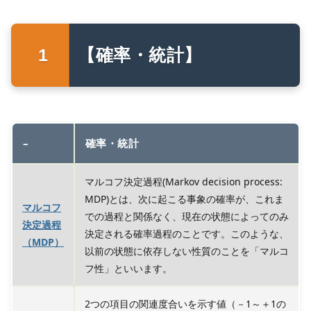
【確率・統計】
–
確率・統計
マルコフ決定過程(Markov decision process:
MDP)とは、次に起こる事象の確率が、これま
マルコフ
での過程と関係なく、現在の状態によってのみ
決定過程
決定される確率過程のことです。このような、
（MDP）
以前の状態に依存しない性質のことを「マルコ
フ性」といいます。
2つの項目の関連度合いを示す値（－1～＋1の