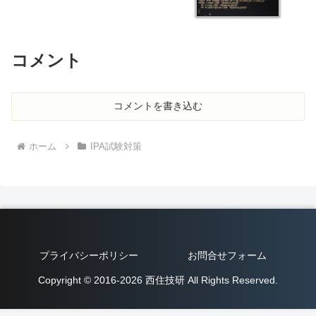
コメント
コメントを書き込む
ホーム
IPA試験対策
プライバシーポリシー
お問合せフォーム
Copyright © 2016-2026 西住技研 All Rights Reserved.