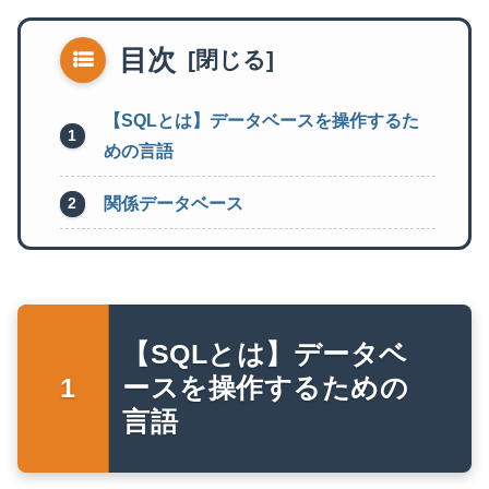
目次
【SQLとは】データベースを操作するた
めの言語
関係データベース
【SQLとは】データベ
ースを操作するための
言語