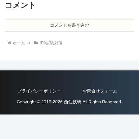
コメント
コメントを書き込む
ホーム
IPA試験対策
プライバシーポリシー
お問合せフォーム
Copyright © 2016-2026 西住技研 All Rights Reserved.