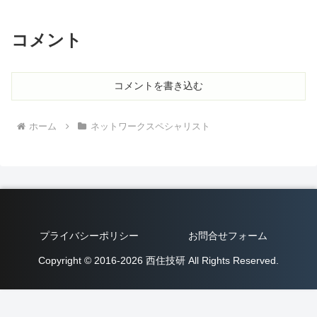
コメント
コメントを書き込む
ホーム
ネットワークスペシャリスト
プライバシーポリシー
お問合せフォーム
Copyright © 2016-2026 西住技研 All Rights Reserved.