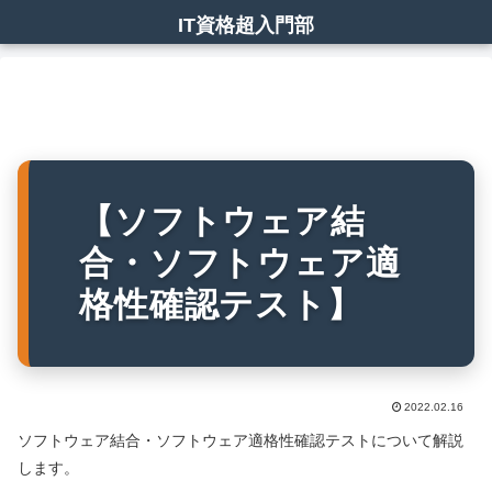
IT資格超入門部
【ソフトウェア結
合・ソフトウェア適
格性確認テスト】
2022.02.16
ソフトウェア結合・ソフトウェア適格性確認テストについて解説
します。