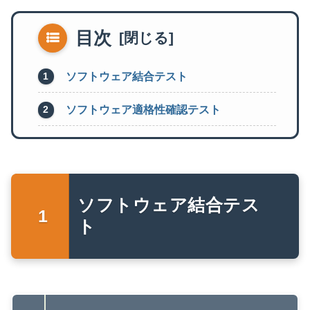
目次
ソフトウェア結合テスト
ソフトウェア適格性確認テスト
ソフトウェア結合テス
ト