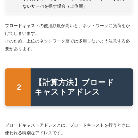
ないサーバを探す場合（上位層）
ブロードキャストの使用頻度が高いと、ネットワークに負荷をか
けてしまいます。
そのため、上位のネットワーク層では多用しないよう注意する必
要があります。
【計算方法】ブロード
キャストアドレス
ブロードキャストアドレスとは、ブロードキャストを行うときに
使われる特別なアドレスです。