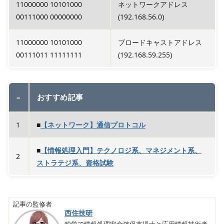
11000000 10101000
ネットワークアドレス
00111000 00000000
(192.168.56.0)
11000000 10101000
ブロードキャストアドレス
00111011 11111111
(192.168.59.255)
–
おすすめ記事
1
■
【ネットワーク】通信プロトコル
■
【情報処理入門】テクノロジ系、マネジメント系、
2
ストラテジ系、資格試験
記事の監修者
西住技研