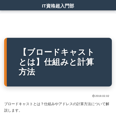
IT資格超入門部
【ブロードキャスト
とは】仕組みと計算
方法
2019.02.02
ブロードキャストとは？仕組みやアドレスの計算方法について解
説します。