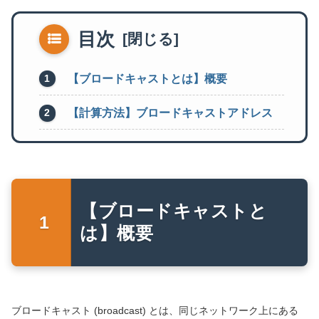
目次
【ブロードキャストとは】概要
【計算方法】ブロードキャストアドレス
【ブロードキャストと
は】概要
ブロードキャスト (broadcast) とは、同じネットワーク上にある