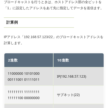
ブロードキャストを行うときは、ホストアドレス部の全ビットを
「1」に設定したアドレスをあて先に指定してデータを送信ます。
計算例
IPアドレス「192.168.57.123/22」のブロードキャストアドレスを
計算します。
2進数
10進数
11000000 10101000
IP(192.168.57.123)
00111001 01111011
11111111 11111111
サブネット(22)
11111100 00000000