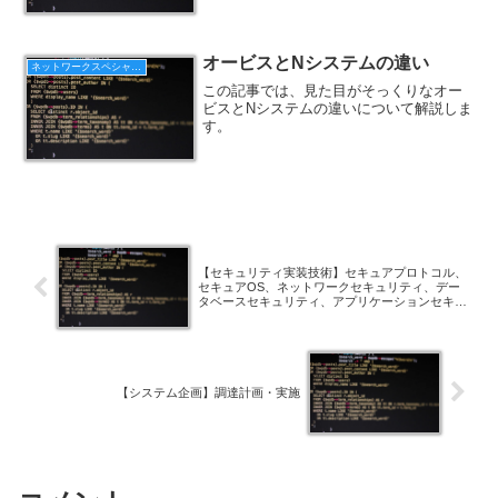
オービスとNシステムの違い
ネットワークスペシャリスト
この記事では、見た目がそっくりなオー
ビスとNシステムの違いについて解説しま
す。
【セキュリティ実装技術】セキュアプロトコル、
セキュアOS、ネットワークセキュリティ、デー
タベースセキュリティ、アプリケーションセキュ
リティ、セキュアプログラミング
【システム企画】調達計画・実施