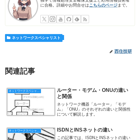
独学で情報処理安全確保支援士と応用情報技術者
に合格。詳細やお問合せは
こちらのページ
まで。
ネットワークスペシャリスト
西住技研
関連記事
ルーター・モデム・ONUの違い
ネットワークスペシャリスト
と関係
ネットワーク機器「ルーター」「モデ
ム」「ONU」のそれぞれの違いと関係性
について解説します。
ISDNとINSネットの違い
ネットワークスペシャリスト
この記事では、ISDNとINSネットの違い