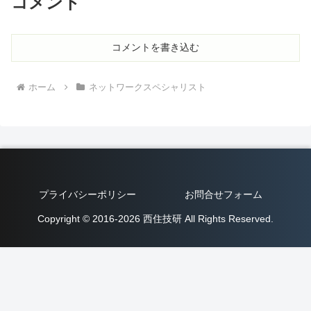
コメント
コメントを書き込む
ホーム
ネットワークスペシャリスト
プライバシーポリシー
お問合せフォーム
Copyright © 2016-2026 西住技研 All Rights Reserved.