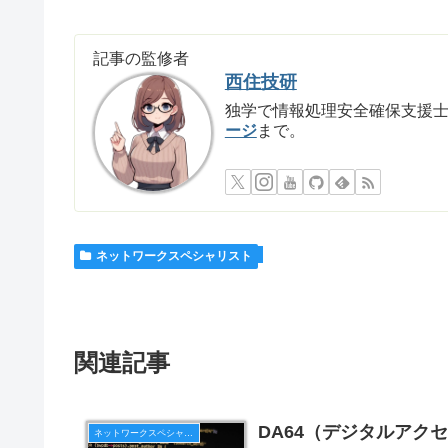
記事の監修者
西住技研
独学で情報処理安全確保支援
ージ
まで。
ネットワークスペシャリスト
関連記事
DA64（デジタルアクセ
ネットワークスペシャリスト