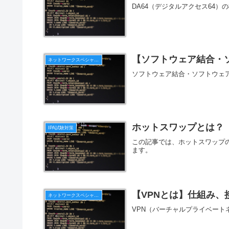
DA64（デジタルアクセス64
【ソフトウェア結合・
ネットワークスペシャリスト
ソフトウェア結合・ソフトウェ
ホットスワップとは？
IPA試験対策
この記事では、ホットスワップ
ます。
【VPNとは】仕組み、
ネットワークスペシャリスト
VPN（バーチャルプライベート