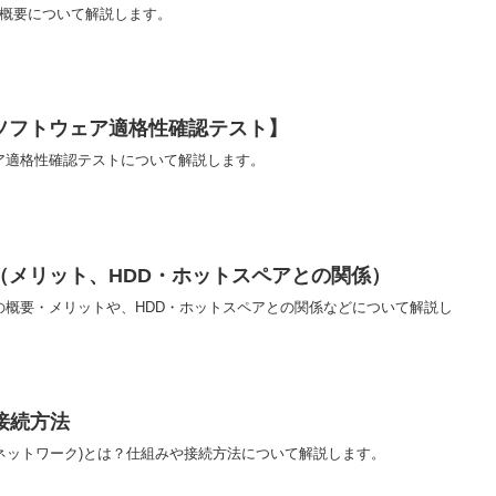
）の概要について解説します。
ソフトウェア適格性確認テスト】
ア適格性確認テストについて解説します。
（メリット、HDD・ホットスペアとの関係）
の概要・メリットや、HDD・ホットスペアとの関係などについて解説し
接続方法
ネットワーク)とは？仕組みや接続方法について解説します。