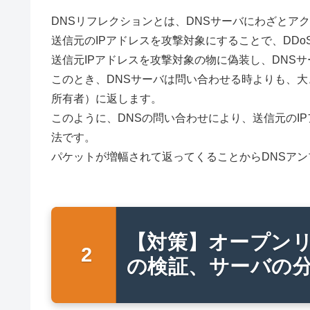
DNSリフレクションとは、DNSサーバにわざとア
送信元のIPアドレスを攻撃対象にすることで、DDo
送信元IPアドレスを攻撃対象の物に偽装し、DNS
このとき、DNSサーバは問い合わせる時よりも、大
所有者）に返します。
このように、DNSの問い合わせにより、送信元のI
法です。
パケットが増幅されて返ってくることからDNSア
【対策】オープン
の検証、サーバの