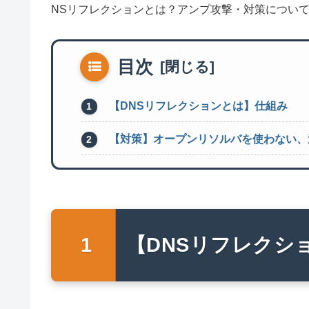
NSリフレクションとは？アンプ攻撃・対策につい
目次
【DNSリフレクションとは】仕組み
【対策】オープンリソルバを使わない、
【DNSリフレクシ