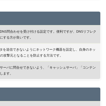
DNS問合わせを受け付ける設定です。便利ですが、DNSリフレク
にする方が良いです。
ータを送信できないようにネットワーク機器を設定し、自身のネッ
撃の攻撃元となることを防止する方法です。
サーバに問合せできないよう、「キャッシュサーバ」「コンテン
します。