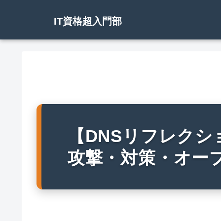
IT資格超入門部
【DNSリフレクシ
攻撃・対策・オー