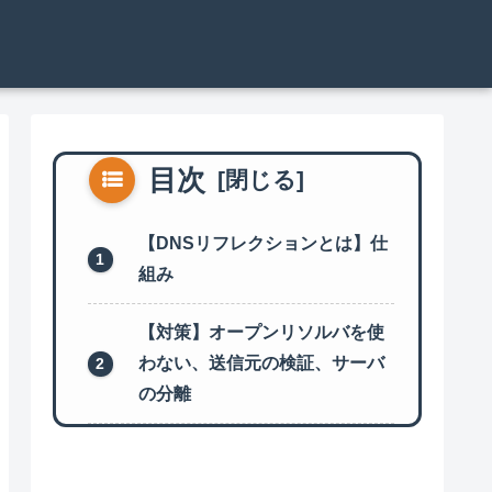
目次
【DNSリフレクションとは】仕
組み
【対策】オープンリソルバを使
わない、送信元の検証、サーバ
の分離