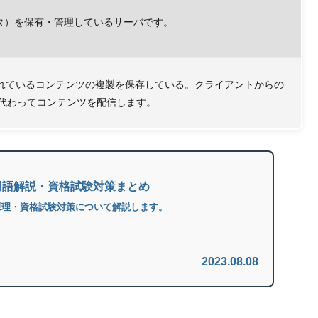
タ）を保有・管理しているサーバです。
されているコンテンツの複製を保存している。クライアントからの
に代わってコンテンツを配信します。
用語解説・資格試験対策まとめ
原理・資格試験対策について解説します。
2023.08.08