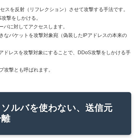
クセスを反射（リフレクション）させて攻撃する手法です。
S攻撃をしかける。
サーバに対してアクセスします。
きなパケットを攻撃対象宛（偽装したIPアドレスの本来の
Pアドレスを攻撃対象にすることで、DDoS攻撃をしかける手
ンプ攻撃とも呼ばれます。
リソルバを使わない、送信元
分離