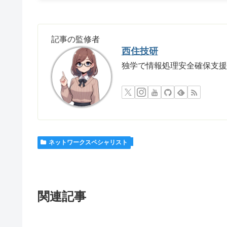
記事の監修者
西住技研
独学で情報処理安全確保支援
ネットワークスペシャリスト
関連記事