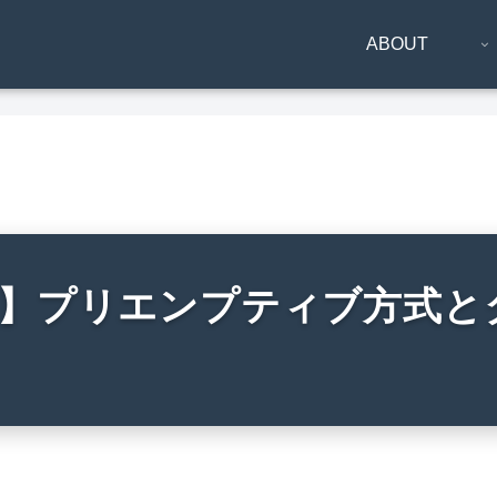
ABOUT
S】プリエンプティブ方式と