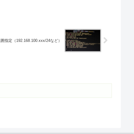
定（192.168.100.xxx/24など）