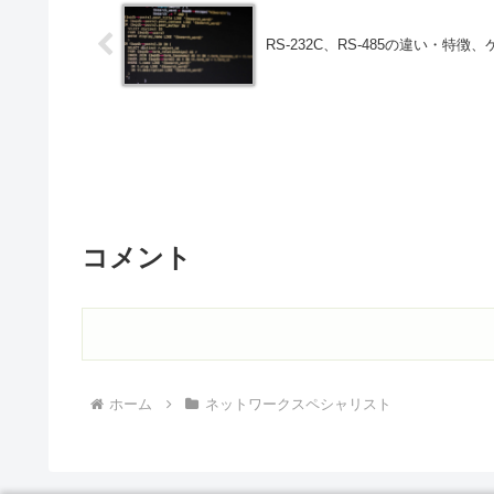
RS-232C、RS-485の違い・特
コメント
ホーム
ネットワークスペシャリスト