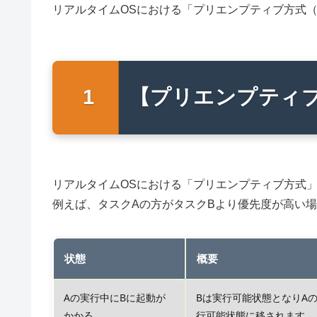
リアルタイムOSにおける「プリエンプティブ方式
【プリエンプティ
リアルタイムOSにおける「プリエンプティブ方式
例えば、タスクAの方がタスクBより優先度が高い
状態
概要
Aの実行中にBに起動が
Bは実行可能状態となりA
かかる
行可能状態に移されます。