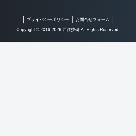
プライバシーポリシー
お問合せフォーム
Copyright © 2016-2026 西住技研 All Rights Reserved.