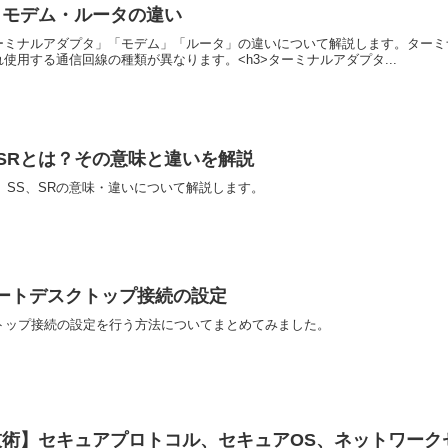
・モデム・ルータの違い
ーミナルアダプタ」「モデム」「ルータ」の違いについて解説します。ターミ
使用する通信回線の種類が異なります。<h3>ターミナルアダプタ...
、SRとは？その意味と違いを解説
、SS、SRの意味・違いについて解説します。
リモートデスクトップ接続の設定
スクトップ接続の設定を行う方法についてまとめてみました。
技術】セキュアプロトコル、セキュアOS、ネットワーク