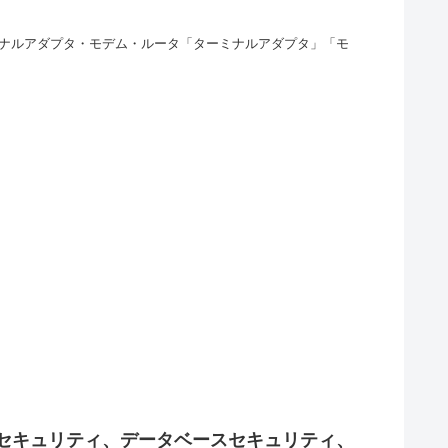
ナルアダプタ・モデム・ルータ「ターミナルアダプタ」「モ
セキュリティ、データベースセキュリティ、