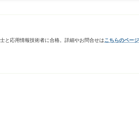
士と応用情報技術者に合格。詳細やお問合せは
こちらのページ