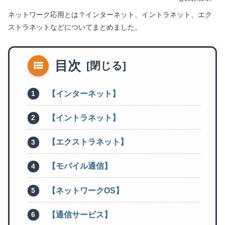
ネットワーク応用とは？インターネット、イントラネット、エク
ストラネットなどについてまとめました。
目次
【インターネット】
【イントラネット】
【エクストラネット】
【モバイル通信】
【ネットワークOS】
【通信サービス】