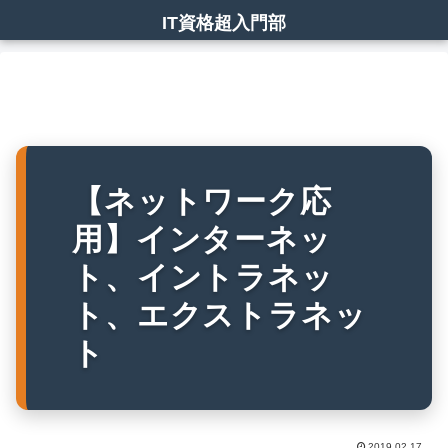
IT資格超入門部
【ネットワーク応
用】インターネッ
ト、イントラネッ
ト、エクストラネッ
ト
2019.02.17