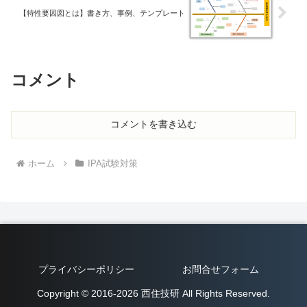
【特性要因図とは】書き方、事例、テンプレート
コメント
コメントを書き込む
ホーム
IPA試験対策
プライバシーポリシー
お問合せフォーム
Copyright © 2016-2026 西住技研 All Rights Reserved.