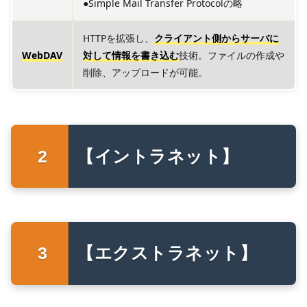
●Simple Mail Transfer Protocolの略
HTTPを拡張し、
クライアント側からサーバに
WebDAV
対して情報を書き込む
技術。ファイルの作成や
削除、アップロードが可能。
【イントラネット】
【エクストラネット】