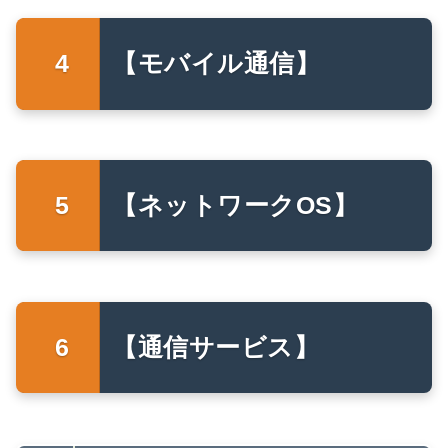
【モバイル通信】
【ネットワークOS】
【通信サービス】