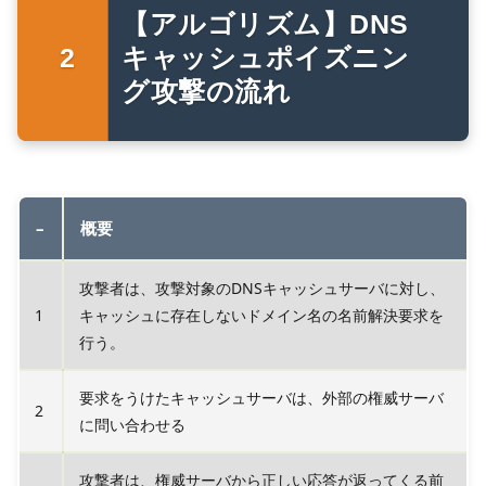
【アルゴリズム】DNS
キャッシュポイズニン
グ攻撃の流れ
–
概要
攻撃者は、攻撃対象のDNSキャッシュサーバに対し、
1
キャッシュに存在しないドメイン名の名前解決要求を
行う。
要求をうけたキャッシュサーバは、外部の権威サーバ
2
に問い合わせる
攻撃者は、権威サーバから正しい応答が返ってくる前