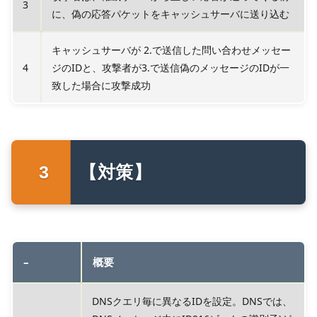
3
に、偽の応答パケットをキャッシュサーバに送り込む
キャッシュサーバが 2.で送信した問い合わせメッセー
4
ジのIDと、攻撃者が3.で送信偽のメッセージのIDが一
致した場合に攻撃成功
【対策】
–
概要
DNSクエリ毎に異なるIDを設定。DNSでは、