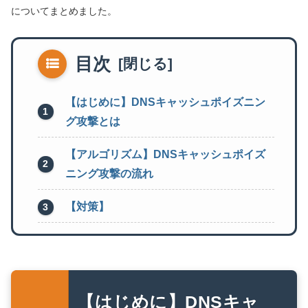
についてまとめました。
目次
【はじめに】DNSキャッシュポイズニン
グ攻撃とは
【アルゴリズム】DNSキャッシュポイズ
ニング攻撃の流れ
【対策】
【はじめに】DNSキャ