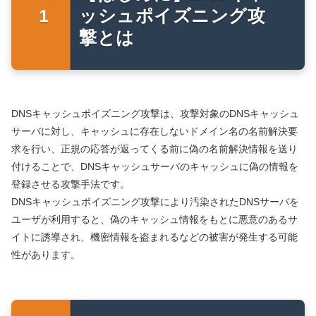
ッシュポイズニング攻
撃とは
DNSキャッシュポイズニング攻撃は、攻撃対象のDNSキャッシュ
サーバに対し、キャッシュに存在しないドメイン名の名前解決要
求を行い、正規の応答が返ってくる前に偽の名前解決情報を送り
付けることで、DNSキャッシュサーバのキャッシュに偽の情報を
登録させる攻撃手法です。
DNSキャッシュポイズニング攻撃により汚染されたDNSサーバを
ユーザが利用すると、偽のキャッシュ情報をもとに悪意のあるサ
イトに誘導され、機密情報を盗まれるなどの被害が発生する可能
性があります。