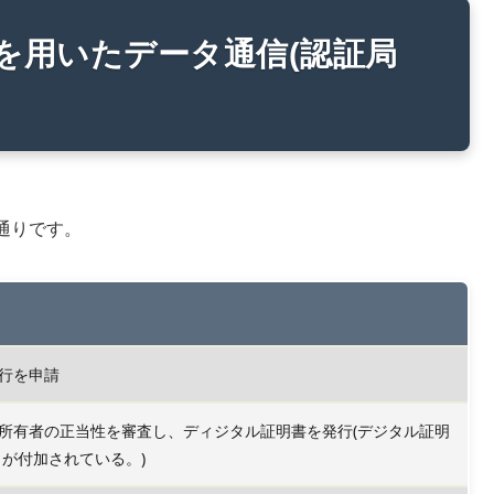
を用いたデータ通信(認証局
通りです。
行を申請
所有者の正当性を審査し、ディジタル証明書を発行(デジタル証明
が付加されている。)