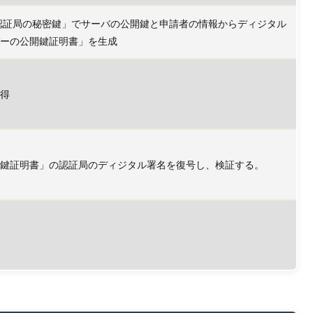
認証局の秘密鍵」でサーバの公開鍵と申請者の情報からディジタル
ーの公開鍵証明書」を生成
得
鍵証明書」の認証局のディジタル署名を復号し、検証する。