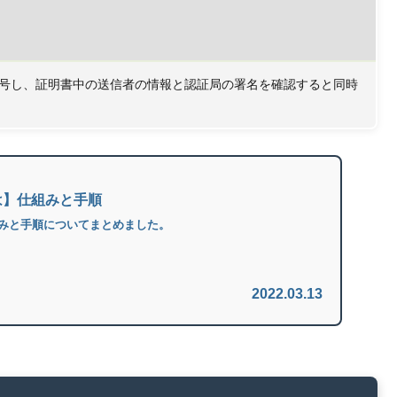
号し、証明書中の送信者の情報と認証局の署名を確認すると同時
は】仕組みと手順
みと手順についてまとめました。
2022.03.13