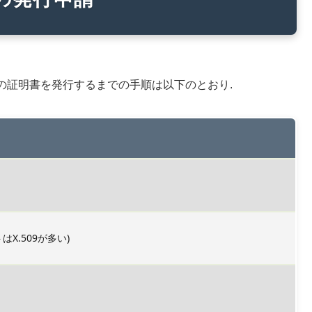
の証明書を発行するまでの手順は以下のとおり.
X.509が多い)