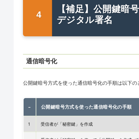
【補足】公開鍵暗
デジタル署名
通信暗号化
公開鍵暗号方式を使った通信暗号化の手順は以下の
–
公開鍵暗号方式を使った通信暗号化の手順
1
受信者が「秘密鍵」を作成