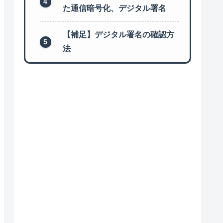
た通信暗号化、デジタル署名
【補足】デジタル署名の確認方
法