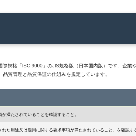
する国際規格「ISO 9000」のJIS規格版（日本国内版）です
、品質管理と品質保証の仕組みを規定しています。
項が満たされていることを確認すること。
された用途又は適用に関する要求事項が満たされていること。を確認す