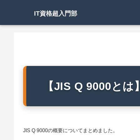
IT資格超入門部
【JIS Q 9000と
JIS Q 9000の概要についてまとめました。