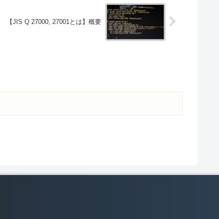
【JIS Q 27000, 27001とは】概要