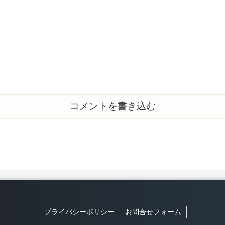
コメントを書き込む
プライバシーポリシー
お問合せフォーム