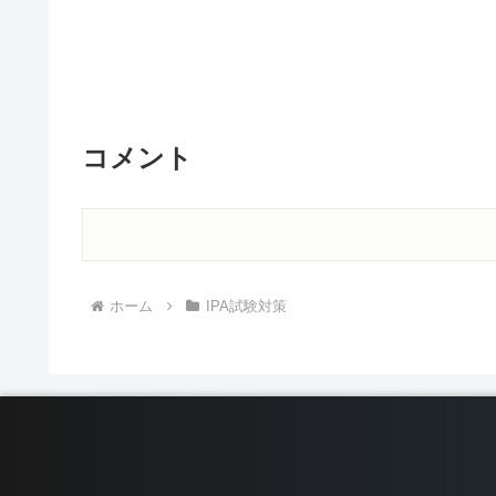
コメント
ホーム
IPA試験対策