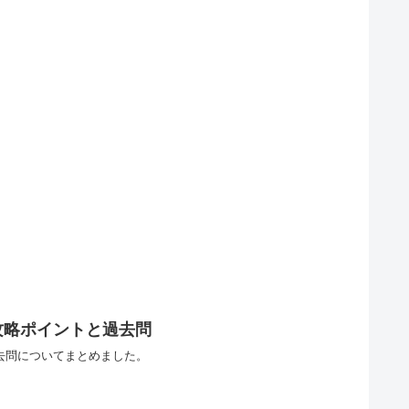
攻略ポイントと過去問
去問についてまとめました。