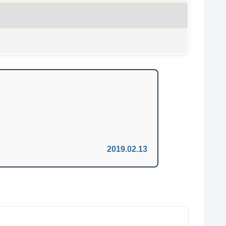
2019.02.13