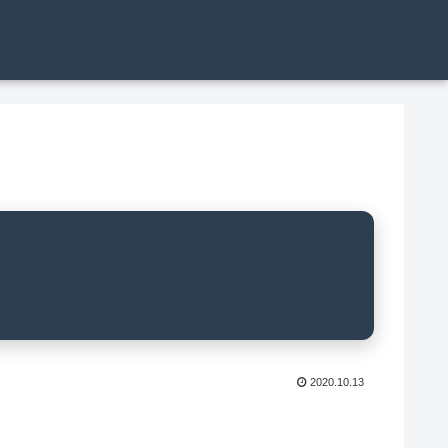
2020.10.13