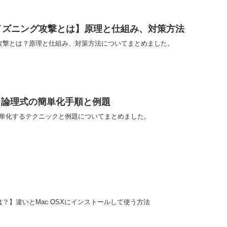
イズニング攻撃とは】原理と仕組み、対策方法
グ攻撃とは？原理と仕組み、対策方法についてまとめました。
】論理式の簡単化手順と例題
簡単化するテクニックと例題についてまとめました。
とは？】違いとMac OSXにインストールして使う方法