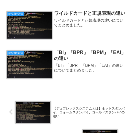
た。
ワイルドカードと正規表現の違い
IPA試験対策
ワイルドカードと正規表現の違いについ
てまとめました。
「BI」「BPR」「BPM」「EAI」
IPA試験対策
の違い
「BI」「BPR」「BPM」「EAI」の違い
についてまとめました。
【デュプレックスシステムとは】ホットスタンバ
イ、ウォームスタンバイ、コールドスタンバイの
違い