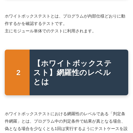
ホワイトボックステストとは、プログラムが内部仕様どおりに動
作するかを確認するテストです。
主にモジュール単体でのテストに利用されます。
【ホワイトボックステ
スト】網羅性のレベル
とは
ホワイトボックステストにおける網羅性のレベルである「判定条
件網羅」とは、プログラム中の判定条件で結果が真となる場合、
偽となる場合を少なくとも1回は実行するようにテストケースを設