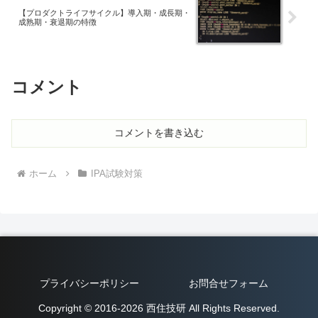
【プロダクトライフサイクル】導入期・成長期・
成熟期・衰退期の特徴
コメント
コメントを書き込む
ホーム
IPA試験対策
プライバシーポリシー
お問合せフォーム
Copyright © 2016-2026 西住技研 All Rights Reserved.