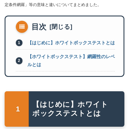
定条件網羅」等の意味と違いについてまとめました。
目次
【はじめに】ホワイトボックステストとは
【ホワイトボックステスト】網羅性のレベ
ルとは
【はじめに】ホワイト
ボックステストとは