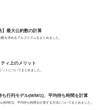
法】最大公約数の計算
約数を求めるアルゴリズムをまとめました。
リティ上のメリット
メリットについてまとめました。
ち行列モデル(M/M/1)、平均待ち時間を計算
ル(M/M/1)、平均待ち時間を計算する方法についてまとめました。