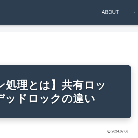
ABOUT
ン処理とは】共有ロッ
デッドロックの違い
2024.07.06