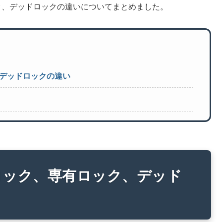
ク、デッドロックの違いについてまとめました。
デッドロックの違い
ロック、専有ロック、デッド