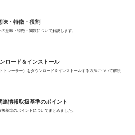
意味・特徴・役割
ンの意味・特徴・関数について解説します。
r】ダウンロード＆インストール
er（パケットトレーサー）をダウンロード＆インストールする方法について解説
関連情報取扱基準のポイント
取扱基準のポイントについてまとめました。