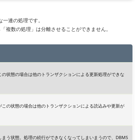
な一連の処理です。
ら「複数の処理」は分離させることができません。
この状態の場合は他のトランザクションによる更新処理ができな
がこの状態の場合は他のトランザクションによる読込みや更新が
まう状態。処理の続行ができなくなってしまいまうので、DBMS