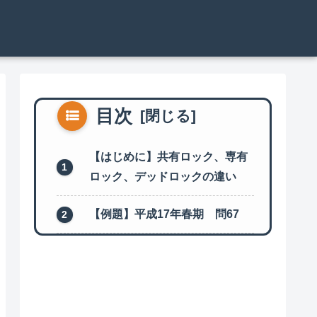
目次
【はじめに】共有ロック、専有
ロック、デッドロックの違い
【例題】平成17年春期 問67