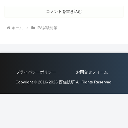
コメントを書き込む
ホーム
IPA試験対策
プライバシーポリシー
お問合せフォーム
Copyright © 2016-2026 西住技研 All Rights Reserved.