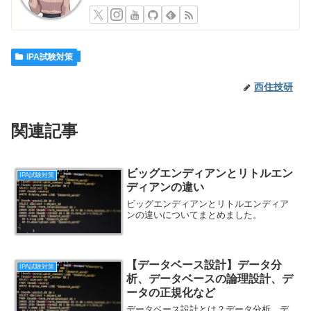
IPA試験対策
西住技研
関連記事
ビッグエンディアンとリトルエン
IPA試験対策
ディアンの違い
ビッグエンディアンとリトルエンディア
ンの違いについてまとめました。
【データベース設計】データ分
IPA試験対策
析、データベースの論理設計、デ
ータの正規化など
データベース設計とは？データ分析、デ