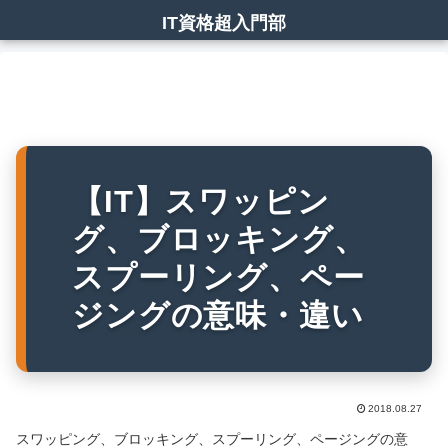
IT資格超入門部
【IT】スワッピン
グ、ブロッキング、
スプーリング、ペー
ジングの意味・違い
2018.08.27
スワッピング、ブロッキング、スプーリング、ページングの意