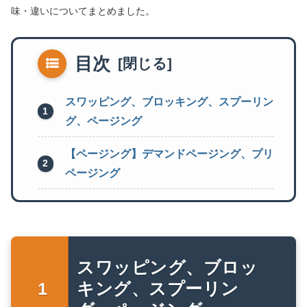
味・違いについてまとめました。
目次
スワッピング、ブロッキング、スプーリン
グ、ページング
【ページング】デマンドページング、プリ
ページング
スワッピング、ブロッ
キング、スプーリン