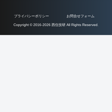
プライバシーポリシー
お問合せフォーム
Copyright © 2016-2026 西住技研 All Rights Reserved.