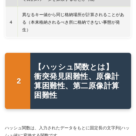
異なるキー値から同じ格納場所が計算されることがあ
4
る（本来格納されるべき所に格納できない事態が発
生）
【ハッシュ関数とは】
衝突発見困難性、原像計
算困難性、第二原像計算
困難性
ハッシュ関数は、入力されたデータをもとに固定長の文字列(ハッ
シュ値)に変換する関数です。