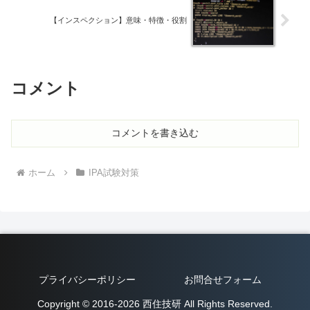
【インスペクション】意味・特徴・役割
コメント
コメントを書き込む
ホーム
IPA試験対策
プライバシーポリシー
お問合せフォーム
Copyright © 2016-2026 西住技研 All Rights Reserved.