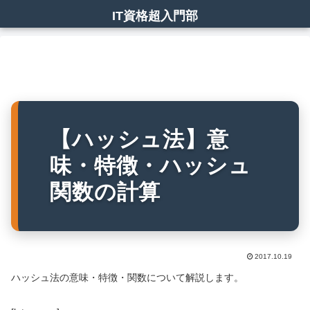
IT資格超入門部
【ハッシュ法】意
味・特徴・ハッシュ
関数の計算
2017.10.19
ハッシュ法の意味・特徴・関数について解説します。