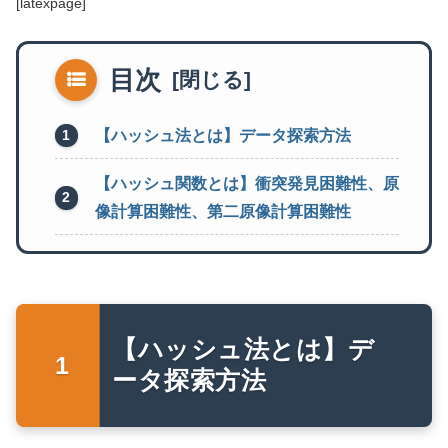
[latexpage]
目次
【ハッシュ法とは】データ探索方法
【ハッシュ関数とは】衝突発見困難性、原
像計算困難性、第二原像計算困難性
【ハッシュ法とは】デ
ータ探索方法