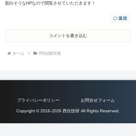
面白そうなHPなので閲覧させていただきます！
返信
コメントを書き込む
ホーム
IPA試験対策
プライバシーポリシー
お問合せフォーム
Copyright © 2016-2026 西住技研 All Rights Reserved.