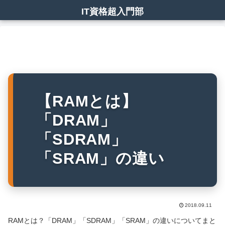
IT資格超入門部
【RAMとは】
「DRAM」
「SDRAM」
「SRAM」の違い
2018.09.11
RAMとは？「DRAM」「SDRAM」「SRAM」の違いについてまと