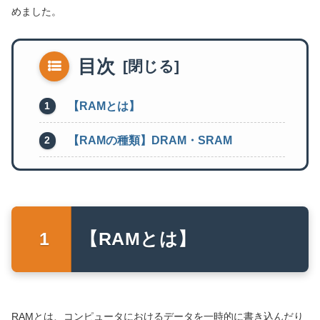
めました。
目次
【RAMとは】
【RAMの種類】DRAM・SRAM
【RAMとは】
RAMとは、コンピュータにおけるデータを一時的に書き込んだり