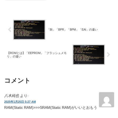
す。
「BI」「BPR」「BPM」「EAI」の違い
【ROMとは】「EEPROM」「フラッシュメモ
リ」の違い
コメント
八木純也
より:
2025年1月25日 5:27 AM
RAM(Static RAM)>>>SRAM(Static RAM)がいいとおもう