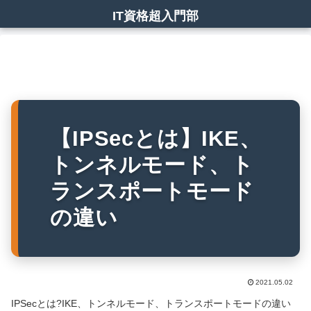
IT資格超入門部
【IPSecとは】IKE、
トンネルモード、ト
ランスポートモード
の違い
2021.05.02
IPSecとは?IKE、トンネルモード、トランスポートモードの違い