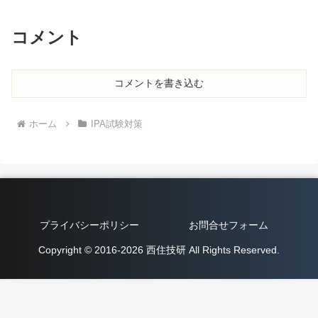
コメント
コメントを書き込む
ホーム
IPA試験対策
プライバシーポリシー
お問合せフォーム
Copyright © 2016-2026 西住技研 All Rights Reserved.