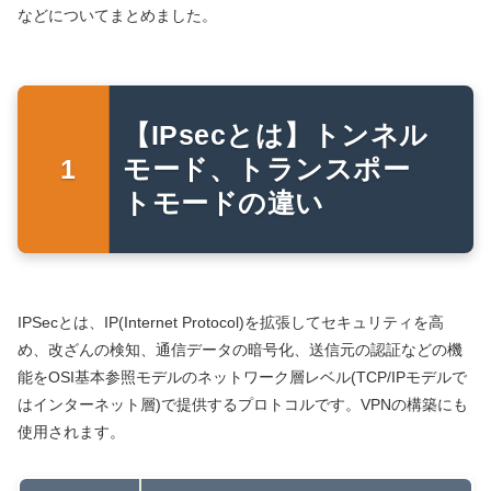
などについてまとめました。
【IPsecとは】トンネル
モード、トランスポー
トモードの違い
IPSecとは、IP(Internet Protocol)を拡張してセキュリティを高
め、改ざんの検知、通信データの暗号化、送信元の認証などの機
能をOSI基本参照モデルのネットワーク層レベル(TCP/IPモデルで
はインターネット層)で提供するプロトコルです。VPNの構築にも
使用されます。