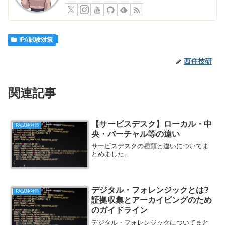
IPA試験対策
西住技研
関連記事
【サービスデスク】ローカル・中
IPA試験対策
央・バーチャル等の違い
サービスデスクの種類と違いについてま
とめました。
デジタル・フォレンジックとは?
IPA試験対策
証拠収集とアーカイビングのため
のガイドライン
デジタル・フォレンジックについてまと