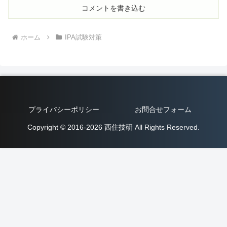
コメントを書き込む
ホーム
IPA試験対策
プライバシーポリシー
お問合せフォーム
Copyright © 2016-2026 西住技研 All Rights Reserved.