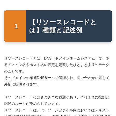
【リソースレコードと
は】種類と記述例
リソースレコードとは、DNS（ドメインネームシステム）で、あ
るドメイン名やホスト名の設定を定義したひとまとまりのデータ
のことです。
そのドメインの権威DNSサーバで管理され、問い合わせに応じて
外部に提供されます。
リソースレコードにはさまざまな種類があり、それぞれに役割と
記述のルールが決められています。
リソースレコードは、は、ゾーンファイル内においてはテキスト