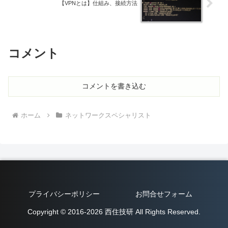
【VPNとは】仕組み、接続方法
コメント
コメントを書き込む
ホーム
ネットワークスペシャリスト
プライバシーポリシー
お問合せフォーム
Copyright © 2016-2026 西住技研 All Rights Reserved.