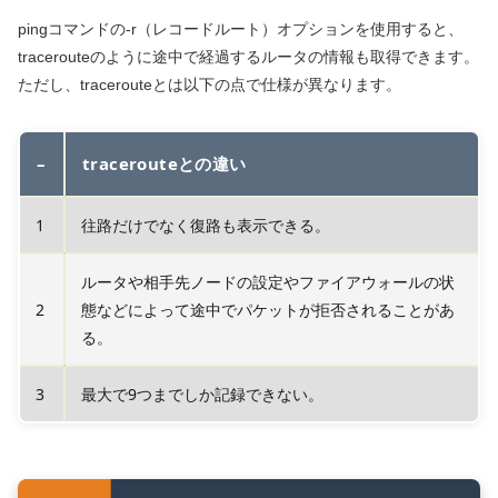
pingコマンドの-r（レコードルート）オプションを使用すると、
tracerouteのように途中で経過するルータの情報も取得できます。
ただし、tracerouteとは以下の点で仕様が異なります。
–
tracerouteとの違い
1
往路だけでなく復路も表示できる。
ルータや相手先ノードの設定やファイアウォールの状
2
態などによって途中でパケットが拒否されることがあ
る。
3
最大で9つまでしか記録できない。