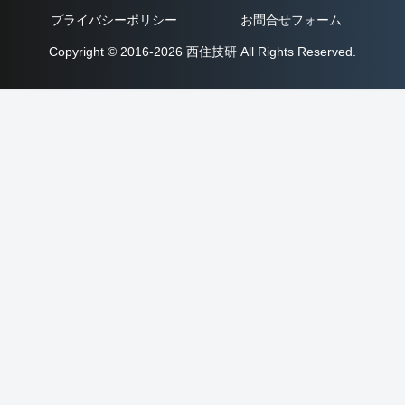
プライバシーポリシー
お問合せフォーム
Copyright © 2016-2026 西住技研 All Rights Reserved.