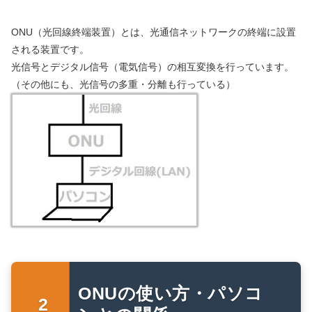
ONU（光回線終端装置）とは、光通信ネットワークの終端に設置
される装置です。
光信号とデジタル信号（電気信号）の相互変換を行っています。
（その他にも、光信号の多重・分離も行っている）
ONUの使い方・パソコ