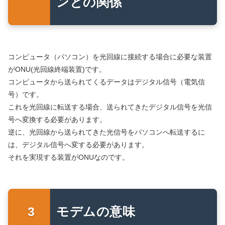
ンとの関係
コンピュータ（パソコン）を光回線に接続する場合に必要な装置
がONU(光回線終端装置)です。
コンピュータから送られてくるデータはデジタル信号（電気信
号）です。
これを光回線に転送する場合、送られてきたデジタル信号を光信
号へ変換する必要があります。
逆に、光回線から送られてきた光信号をパソコンへ転送するに
は、デジタル信号へ変する必要があります。
それを実現する装置がONUなのです。
モデムの意味