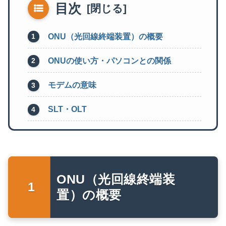
目次
ONU（光回線終端装置）の概要
ONUの使い方・パソコンとの関係
モデムの意味
SLT・OLT
ONU（光回線終端装
置）の概要