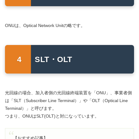
ONUは、Optical Network Unitの略です。
SLT・OLT
光回線の場合、加入者側の光回線終端装置を「ONU」、事業者側
は「SLT（Subscriber Line Terminal）」や「OLT（Optical Line
Terminal）」と呼びます。
つまり、ONUはSLT(OLT)と対になっています。
【おすすめ記事】