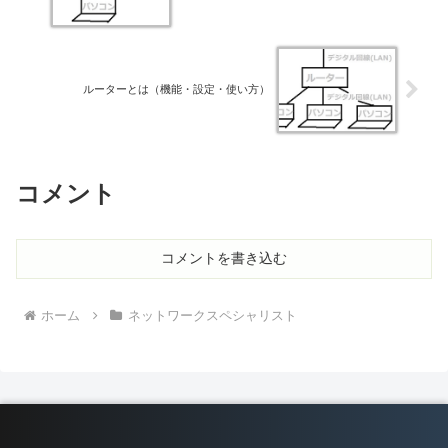
ルーターとは（機能・設定・使い方）
コメント
コメントを書き込む
ホーム
ネットワークスペシャリスト