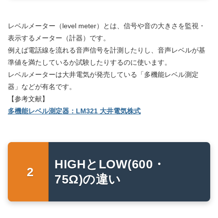
レベルメーター（level meter）とは、信号や音の大きさを監視・
表示するメーター（計器）です。
例えば電話線を流れる音声信号を計測したりし、音声レベルが基
準値を満たしているか試験したりするのに使います。
レベルメーターは大井電気が発売している「多機能レベル測定
器」などが有名です。
【参考文献】
多機能レベル測定器：LM321 大井電気株式
HIGHとLOW(600・
75Ω)の違い