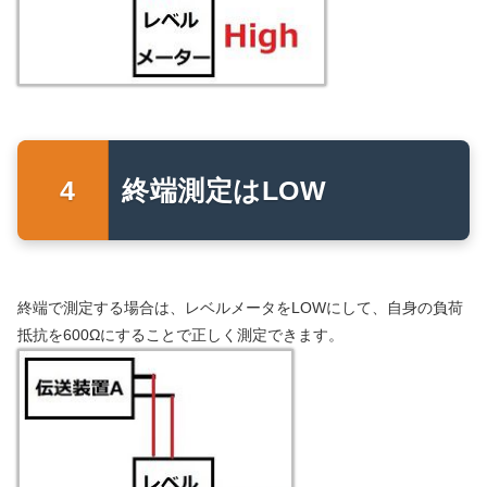
終端測定はLOW
終端で測定する場合は、レベルメータをLOWにして、自身の負荷
抵抗を600Ωにすることで正しく測定できます。