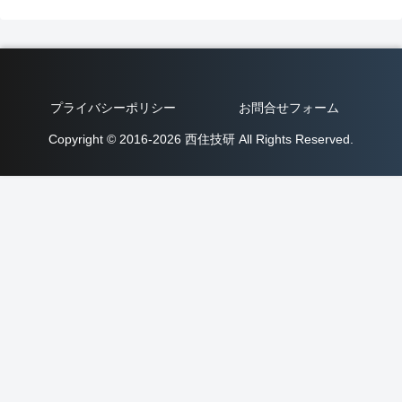
プライバシーポリシー
お問合せフォーム
Copyright © 2016-2026 西住技研 All Rights Reserved.