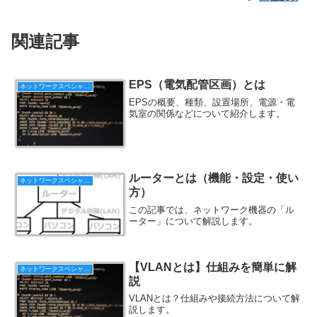
関連記事
EPS（電気配管区画）とは
ネットワークスペシャリスト
EPSの概要、種類、設置場所、電源・電
気室の関係などについて紹介します。
ルーターとは（機能・設定・使い
ネットワークスペシャリスト
方）
この記事では、ネットワーク機器の「ル
ーター」について解説します。
【VLANとは】仕組みを簡単に解
ネットワークスペシャリスト
説
VLANとは？仕組みや接続方法について解
説します。