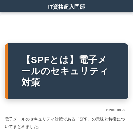
IT資格超入門部
【SPFとは】電子メ
ールのセキュリティ
対策
2018.08.29
電子メールのセキュリティ対策である「SPF」の意味と特徴につ
いてまとめました。