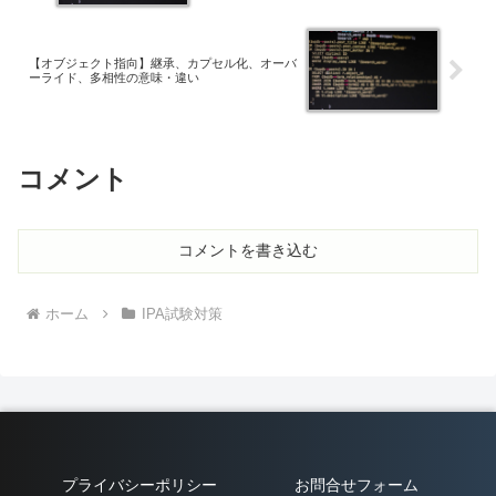
【オブジェクト指向】継承、カプセル化、オーバ
ーライド、多相性の意味・違い
コメント
コメントを書き込む
ホーム
IPA試験対策
プライバシーポリシー
お問合せフォーム