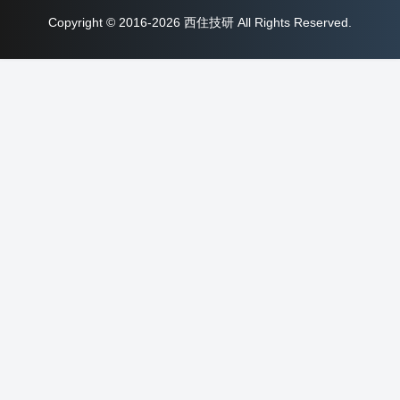
Copyright © 2016-2026 西住技研 All Rights Reserved.