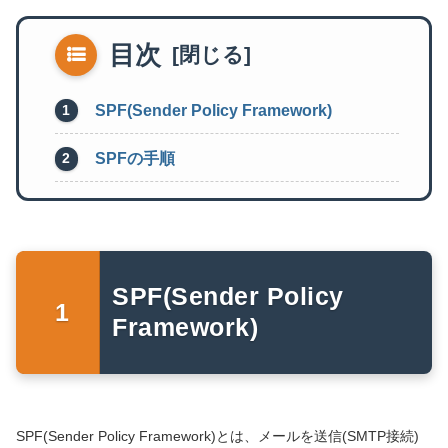
目次
SPF(Sender Policy Framework)
SPFの手順
SPF(Sender Policy
Framework)
SPF(Sender Policy Framework)とは、メールを送信(SMTP接続)