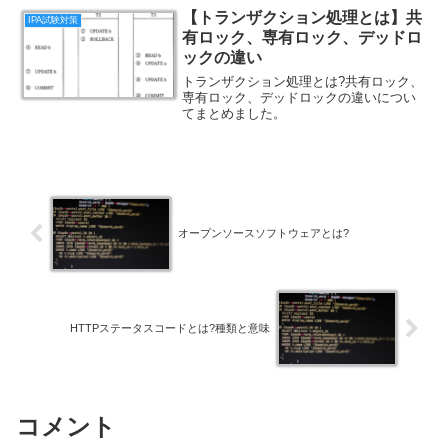
【トランザクション処理とは】共
IPA試験対策
有ロック、専有ロック、デッドロ
ックの違い
トランザクション処理とは?共有ロック、
専有ロック、デッドロックの違いについ
てまとめました。
オープンソースソフトウェアとは?
HTTPステータスコードとは?種類と意味
コメント