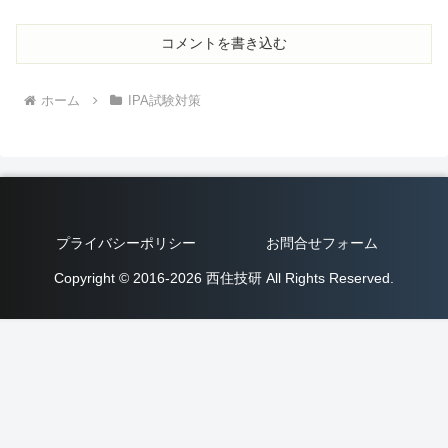
コメントを書き込む
ホーム
IPA試験対策
プライバシーポリシー
お問合せフォーム
Copyright © 2016-2026 西住技研 All Rights Reserved.