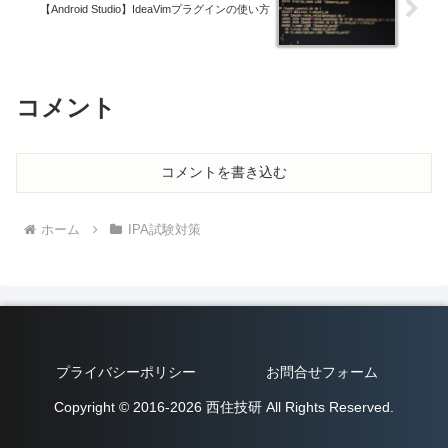
【Android Studio】IdeaVimプラグインの使い方
コメント
コメントを書き込む
ホーム
IPA試験対策
プライバシーポリシー
お問合せフォーム
Copyright © 2016-2026 西住技研 All Rights Reserved.